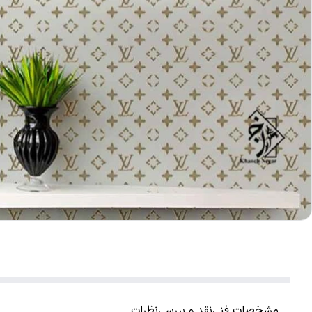
مشخصات فنی
نقد و بررسی
نظرات