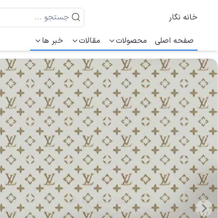
خانه نگار
صفحه اصلی
محصولات
مقالات
خبر ها