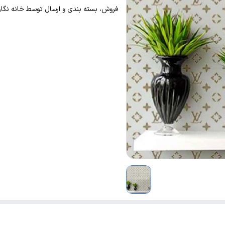
فروش، بسته بندی و ارسال توسط خانه نگار