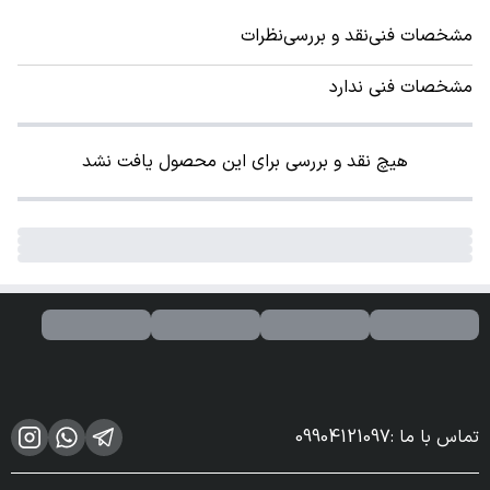
مشخصات فنی
نقد و بررسی
نظرات
مشخصات فنی ندارد
هیچ نقد و بررسی برای این محصول یافت نشد
تماس با ما
:
09904121097