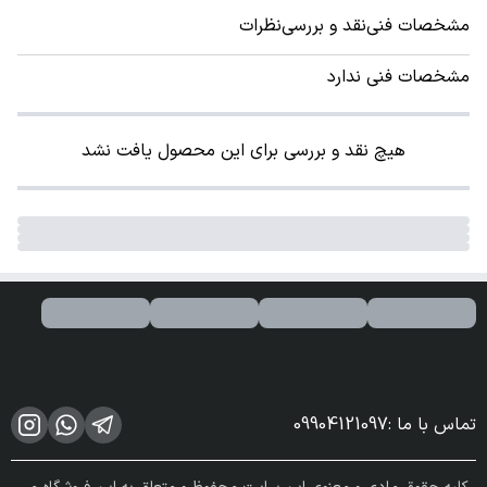
مشخصات فنی
نقد و بررسی
نظرات
مشخصات فنی ندارد
هیچ نقد و بررسی برای این محصول یافت نشد
تماس با ما
:
09904121097