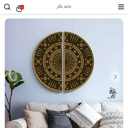
خانه نگار
0