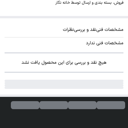
فروش، بسته بندی و ارسال توسط خانه نگار
مشخصات فنی
نقد و بررسی
نظرات
مشخصات فنی ندارد
هیچ نقد و بررسی برای این محصول یافت نشد