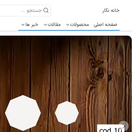
خانه نگار
صفحه اصلی
محصولات
مقالات
خبر ها