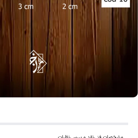
مشخصات فنی
نقد و بررسی
نظرات