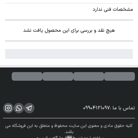
مشخصات فنی ندارد
هیچ نقد و بررسی برای این محصول یافت نشد
تماس با ما
:
09904121097
کلیه حقوق مادی و معنوی این سایت محفوظ و متعلق به این فروشگاه می
باشد.