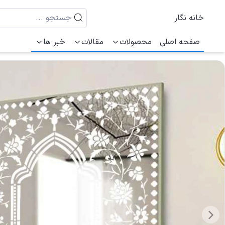
خانه نگار
صفحه اصلی
محصولات
مقالات
خبر ها