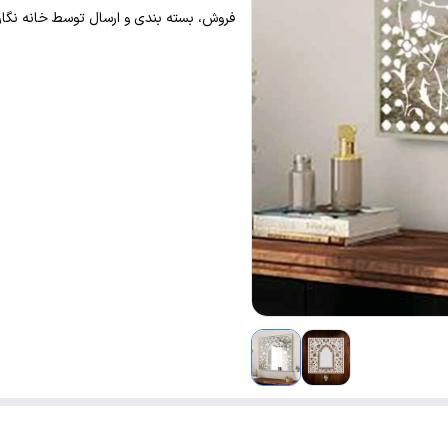
فروش، بسته بندی و ارسال توسط خانه نگار