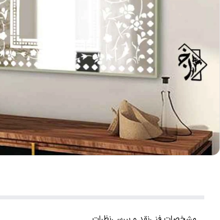
مشخصات فنی
نقد و بررسی
نظرات