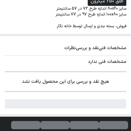
طلق 250 میکرون
سایز 80x60 اندازه طرح 72 در 57 سانتیمتر
سایز 100x80 اندازه طرح 97 در 77 سانتیمتر
فروش، بسته بندی و ارسال توسط خانه نگار
مشخصات فنی
نقد و بررسی
نظرات
مشخصات فنی ندارد
هیچ نقد و بررسی برای این محصول یافت نشد