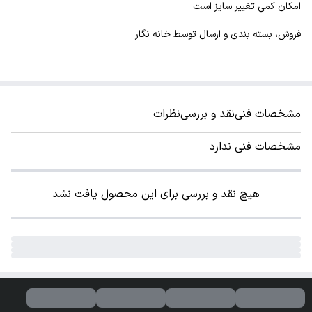
امکان کمی تغییر سایز است
فروش، بسته بندی و ارسال توسط خانه نگار
مشخصات فنی
نقد و بررسی
نظرات
مشخصات فنی ندارد
هیچ نقد و بررسی برای این محصول یافت نشد