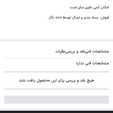
امکان کمی تغییر سایز است
فروش، بسته بندی و ارسال توسط خانه نگار
مشخصات فنی
نقد و بررسی
نظرات
مشخصات فنی ندارد
هیچ نقد و بررسی برای این محصول یافت نشد