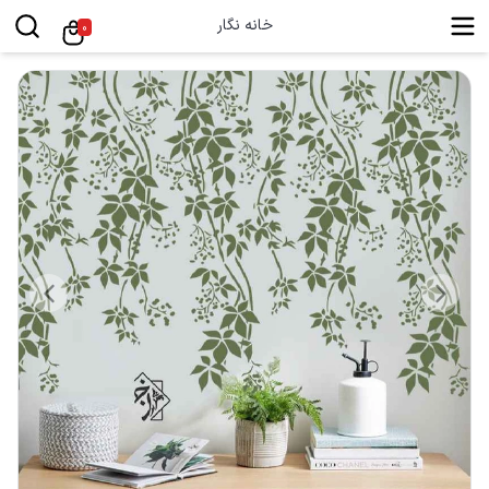
خانه نگار
0