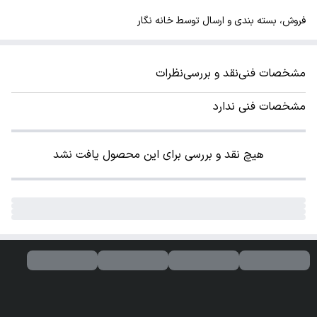
فروش، بسته بندی و ارسال توسط خانه نگار
مشخصات فنی
نقد و بررسی
نظرات
مشخصات فنی ندارد
هیچ نقد و بررسی برای این محصول یافت نشد