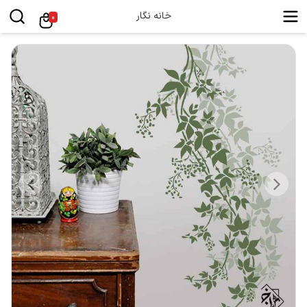
خانه نگار
0