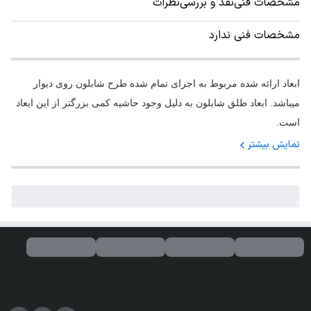
مشخصات فنی
نقد و بررسی
نظرات
مشخصات فنی ندارد
ابعاد ارائه شده مربوط به اجرای تمام شده طرح شابلون روی دیوار
میباشد. ابعاد طلق شابلون به دلیل وجود حاشیه کمی بزرگتر از این ابعاد
است.
نمایش بیشتر