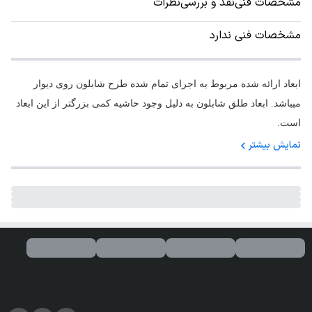
مشخصات فنی
نقد و بررسی
نظرات
مشخصات فنی ندارد
ابعاد ارائه شده مربوط به اجرای تمام شده طرح شابلون روی دیوار
میباشد. ابعاد طلق شابلون به دلیل وجود حاشیه کمی بزرگتر از این ابعاد
است.
نمایش بیشتر