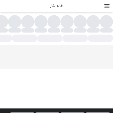
خانه نگار
بشاری