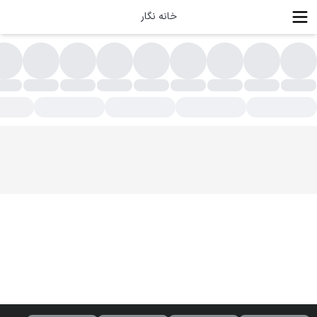
خانه نگار
بزار رنگ