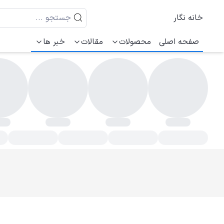
خانه نگار
صفحه اصلی
محصولات
مقالات
خبر ها
اندالا